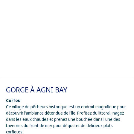
GORGE À AGNI BAY
Corfou
Ce village de pêcheurs historique est un endroit magnifique pour
découvrir l'ambiance détendue de l'île. Profitez du littoral, nagez
dans les eaux chaudes et prenez une bouchée dans l'une des
tavernes du front de mer pour déguster de délicieux plats
corfiotes.