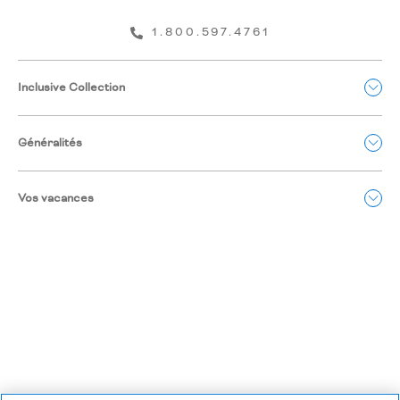
1.800.597.4761
Inclusive Collection
Généralités
Vos vacances