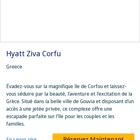
Hyatt Ziva Corfu
Greece
Évadez-vous sur la magnifique île de Corfou et laissez-
vous séduire par la beauté, l'aventure et l'excitation de la
Grèce. Situé dans la belle ville de Gouvia et disposant d'un
accès à une jetée privée, ce complexe offre une
escapade parfaite sur l'île pour les couples et les
familles.
Réservez Maintenant
En savoir plus