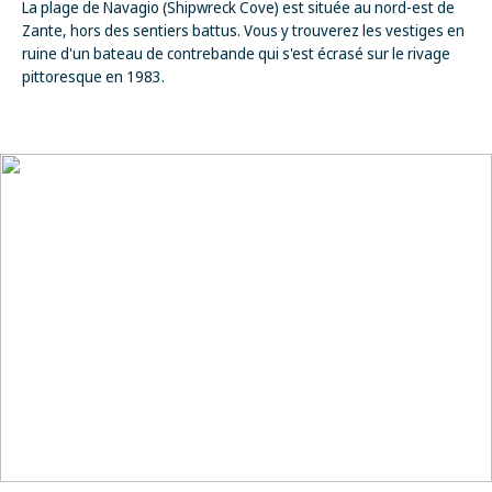
La plage de Navagio (Shipwreck Cove) est située au nord-est de
Zante, hors des sentiers battus. Vous y trouverez les vestiges en
ruine d'un bateau de contrebande qui s'est écrasé sur le rivage
pittoresque en 1983.