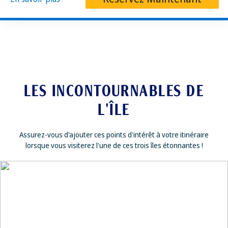
LES INCONTOURNABLES DE
L'ÎLE
Assurez-vous d'ajouter ces points d'intérêt à votre itinéraire
lorsque vous visiterez l'une de ces trois îles étonnantes !