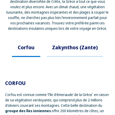
destination diversifiée de Crète, la Grèce a tout ce que vous
voulez et plus encore. Avec un climat chaud, une végétation
luxuriante, des montagnes inspirantes et des plages à couper le
souffle, ne cherchez pas plus loin l'environnement parfait pour
vos prochaines vacances. Trouvez votre préférée parmi ces
destinations insulaires uniques lors de votre voyage en Grèce.
Corfou
Zakynthos (Zante)
CORFOU
Corfou est connue comme ‘l'île d'émeraude’ de la Grèce´ en raison
de sa végétation verdoyante, qui comprend plus de 2 millions
d'oliviers couvrant ses montagnes. Cette belle destination du
groupe des îles ioniennes
offre 200 kilomètres de côtes, un