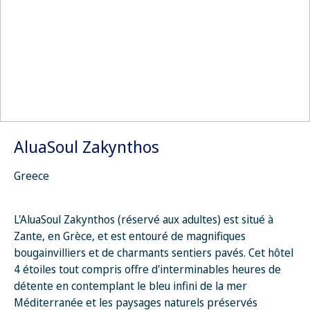
AluaSoul Zakynthos
Greece
L'AluaSoul Zakynthos (réservé aux adultes) est situé à
Zante, en Grèce, et est entouré de magnifiques
bougainvilliers et de charmants sentiers pavés. Cet hôtel
4 étoiles tout compris offre d'interminables heures de
détente en contemplant le bleu infini de la mer
Méditerranée et les paysages naturels préservés