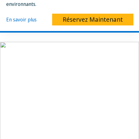
environnants.
Réservez Maintenant
En savoir plus