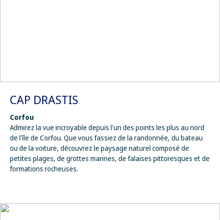
CAP DRASTIS
Corfou
Admirez la vue incroyable depuis l'un des points les plus au nord
de l'île de Corfou. Que vous fassiez de la randonnée, du bateau
ou de la voiture, découvrez le paysage naturel composé de
petites plages, de grottes marines, de falaises pittoresques et de
formations rocheuses.