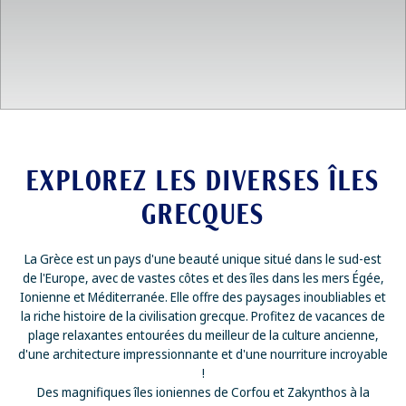
EXPLOREZ LES DIVERSES ÎLES
GRECQUES
La Grèce est un pays d'une beauté unique situé dans le sud-est
de l'Europe, avec de vastes côtes et des îles dans les mers Égée,
Ionienne et Méditerranée. Elle offre des paysages inoubliables et
la riche histoire de la civilisation grecque. Profitez de vacances de
plage relaxantes entourées du meilleur de la culture ancienne,
d'une architecture impressionnante et d'une nourriture incroyable
!
Des magnifiques îles ioniennes de Corfou et Zakynthos à la