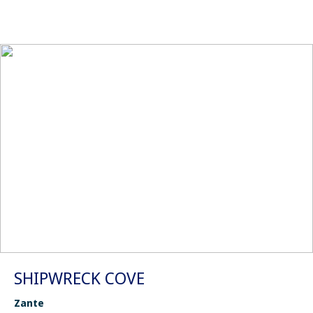
SHIPWRECK COVE
Zante