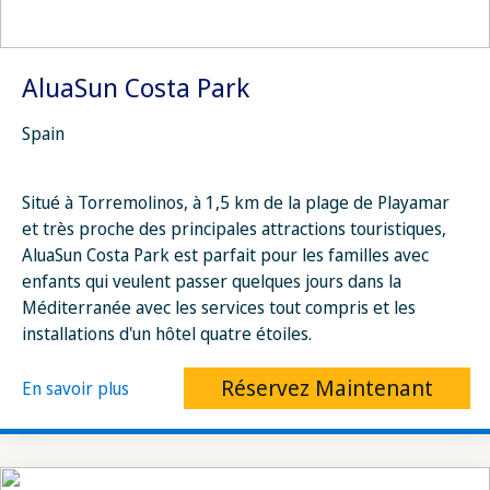
AluaSun Costa Park
Spain
Situé à Torremolinos, à 1,5 km de la plage de Playamar
et très proche des principales attractions touristiques,
AluaSun Costa Park est parfait pour les familles avec
enfants qui veulent passer quelques jours dans la
Méditerranée avec les services tout compris et les
installations d'un hôtel quatre étoiles.
Réservez Maintenant
En savoir plus