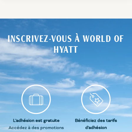
INSCRIVEZ-VOUS À WORLD OF
HYATT
L'adhésion est gratuite
Bénéficiez des tarifs
Accédez à des promotions
d'adhésion