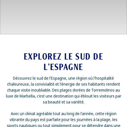
EXPLOREZ LE SUD DE
L'ESPAGNE
Découvrez le sud de l'Espagne, une région où l'hospitalité
chaleureuse, la convivialité et l'énergie de ses habitants rendent
chaque visite inoubliable. Des plages dorées de Torremolinos au
luxe de Marbella, c'est une destination qui éblouit les visiteurs par
sa beauté et sa variété.
Avec un climat agréable tout au long de l'année, cette région
vibrante du pays est parfaite pour les journées à la plage, les
sports nautiques ou tout simplement pour se détendre dans une