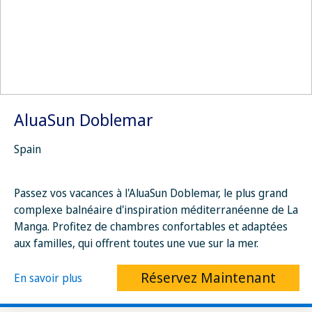
AluaSun Doblemar
Spain
Passez vos vacances à l'AluaSun Doblemar, le plus grand
complexe balnéaire d'inspiration méditerranéenne de La
Manga. Profitez de chambres confortables et adaptées
aux familles, qui offrent toutes une vue sur la mer.
Réservez Maintenant
En savoir plus