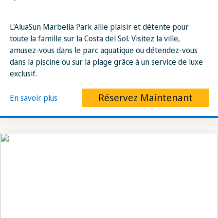
L'AluaSun Marbella Park allie plaisir et détente pour
toute la famille sur la Costa del Sol. Visitez la ville,
amusez-vous dans le parc aquatique ou détendez-vous
dans la piscine ou sur la plage grâce à un service de luxe
exclusif.
Réservez Maintenant
En savoir plus