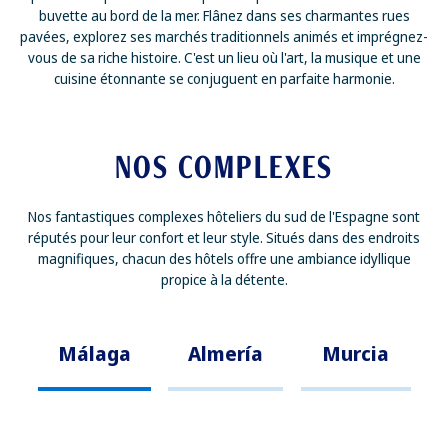
buvette au bord de la mer. Flânez dans ses charmantes rues
pavées, explorez ses marchés traditionnels animés et imprégnez-
vous de sa riche histoire. C'est un lieu où l'art, la musique et une
cuisine étonnante se conjuguent en parfaite harmonie.
NOS COMPLEXES
Nos fantastiques complexes hôteliers du sud de l'Espagne sont
réputés pour leur confort et leur style. Situés dans des endroits
magnifiques, chacun des hôtels offre une ambiance idyllique
propice à la détente.
Málaga
Almería
Murcia