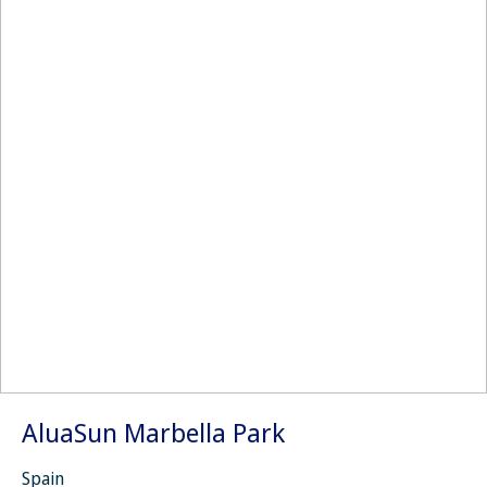
AluaSun Marbella Park
Spain