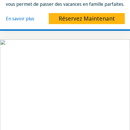
vous permet de passer des vacances en famille parfaites.
Réservez Maintenant
En savoir plus