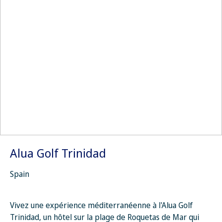
Alua Golf Trinidad
Spain
Vivez une expérience méditerranéenne à l'Alua Golf
Trinidad, un hôtel sur la plage de Roquetas de Mar qui