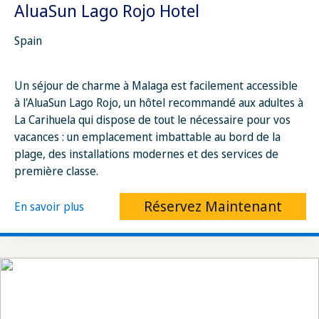
AluaSun Lago Rojo Hotel
Spain
Un séjour de charme à Malaga est facilement accessible
à l'AluaSun Lago Rojo, un hôtel recommandé aux adultes à
La Carihuela qui dispose de tout le nécessaire pour vos
vacances : un emplacement imbattable au bord de la
plage, des installations modernes et des services de
première classe.
Réservez Maintenant
En savoir plus