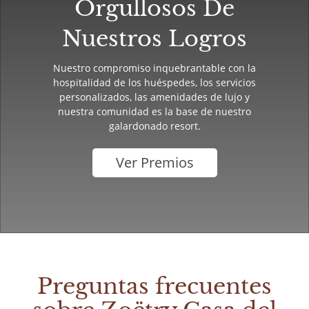
Orgullosos De
Nuestros Logros
Nuestro compromiso inquebrantable con la
hospitalidad de los huéspedes, los servicios
personalizados, las amenidades de lujo y
nuestra comunidad es la base de nuestro
galardonado resort.
Ver Premios
Preguntas frecuentes