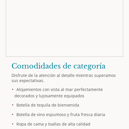
Comodidades de categoría
Disfrute de la atención al detalle mientras superamos
sus expectativas.
Alojamientos con vista al mar perfectamente
decorados y lujosamente equipados
Botella de tequila de bienvenida
Botella de vino espumoso y fruta fresca diaria
Ropa de cama y toallas de alta calidad