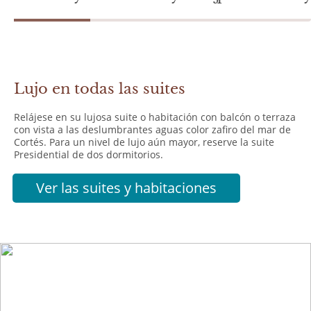
Lujo en todas las suites
Relájese en su lujosa suite o habitación con balcón o terraza
con vista a las deslumbrantes aguas color zafiro del mar de
Cortés. Para un nivel de lujo aún mayor, reserve la suite
Presidential de dos dormitorios.
Ver las suites y habitaciones