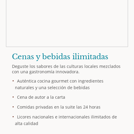
Cenas y bebidas ilimitadas
Deguste los sabores de las culturas locales mezclados
con una gastronomía innovadora.
Auténtica cocina gourmet con ingredientes
naturales y una selección de bebidas
Cena de autor a la carta
Comidas privadas en la suite las 24 horas
Licores nacionales e internacionales ilimitados de
alta calidad