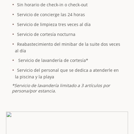
Sin horario de check-in o check-out
Servicio de concierge las 24 horas
Servicio de limpieza tres veces al día
Servicio de cortesía nocturna
Reabastecimiento del minibar de la suite dos veces
al día
Servicio de lavandería de cortesía*
Servicio del personal que se dedica a atenderle en
la piscina y la playa
*Servicio de lavandería limitado a 3 artículos por
persona/por estancia.