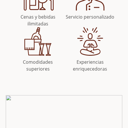
Cenas y bebidas
Servicio personalizado
ilimitadas
Comodidades
Experiencias
superiores
enriquecedoras