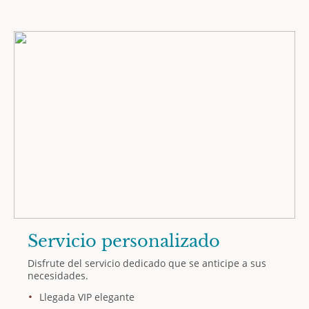
Servicio personalizado
Disfrute del servicio dedicado que se anticipe a sus
necesidades.
Llegada VIP elegante