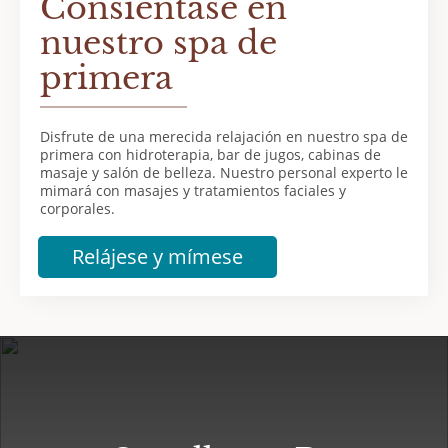
Consiéntase en
nuestro spa de
primera
Disfrute de una merecida relajación en nuestro spa de
primera con hidroterapia, bar de jugos, cabinas de
masaje y salón de belleza. Nuestro personal experto le
mimará con masajes y tratamientos faciales y
corporales.
Relájese y mímese