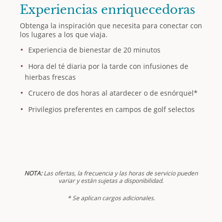
Experiencias enriquecedoras
Obtenga la inspiración que necesita para conectar con
los lugares a los que viaja.
Experiencia de bienestar de 20 minutos
Hora del té diaria por la tarde con infusiones de
hierbas frescas
Crucero de dos horas al atardecer o de esnórquel*
Privilegios preferentes en campos de golf selectos
NOTA:
Las ofertas, la frecuencia y las horas de servicio pueden
variar y están sujetas a disponibilidad.
* Se aplican cargos adicionales.