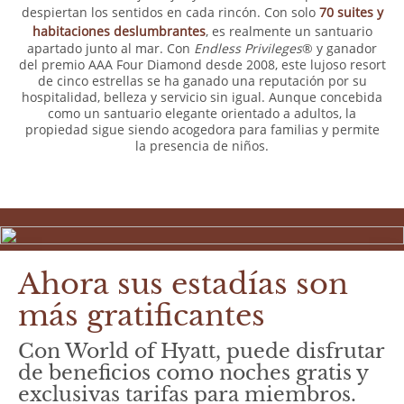
despiertan los sentidos en cada rincón. Con solo
70 suites y
habitaciones deslumbrantes
, es realmente un santuario
apartado junto al mar. Con
Endless Privileges
® y ganador
del premio AAA Four Diamond desde 2008, este lujoso resort
de cinco estrellas se ha ganado una reputación por su
hospitalidad, belleza y servicio sin igual. Aunque concebida
como un santuario elegante orientado a adultos, la
propiedad sigue siendo acogedora para familias y permite
la presencia de niños.
Ahora sus estadías son
más gratificantes
Con World of Hyatt, puede disfrutar
de beneficios como noches gratis y
exclusivas tarifas para miembros.