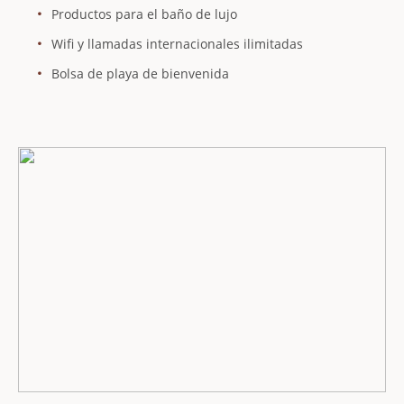
Productos para el baño de lujo
Wifi y llamadas internacionales ilimitadas
Bolsa de playa de bienvenida