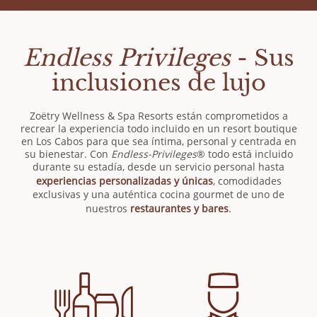
Endless Privileges
- Sus
inclusiones de lujo
Zoëtry Wellness & Spa Resorts están comprometidos a
recrear la experiencia todo incluido en un resort boutique
en Los Cabos para que sea íntima, personal y centrada en
su bienestar. Con
Endless-Privileges
® todo está incluido
durante su estadía, desde un servicio personal hasta
experiencias personalizadas y únicas
, comodidades
exclusivas y una auténtica cocina gourmet de uno de
nuestros
restaurantes y bares
.