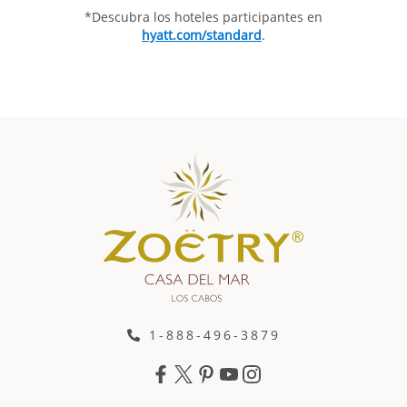
*Descubra los hoteles participantes en
hyatt.com/standard
.
1-888-496-3879