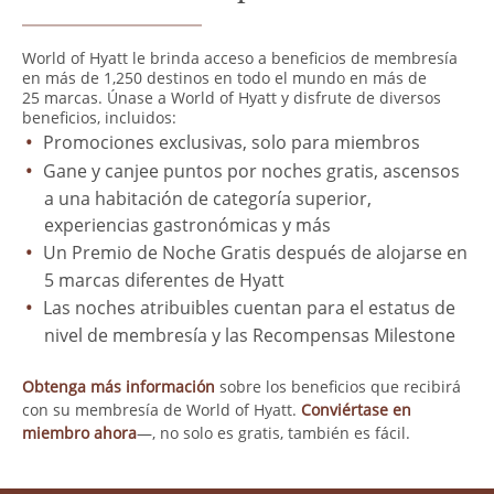
World of Hyatt le brinda acceso a beneficios de membresía
en más de 1,250 destinos en todo el mundo en más de
25 marcas. Únase a World of Hyatt y disfrute de diversos
beneficios, incluidos:
Promociones exclusivas, solo para miembros
Gane y canjee puntos por noches gratis, ascensos
a una habitación de categoría superior,
experiencias gastronómicas y más
Un Premio de Noche Gratis después de alojarse en
5 marcas diferentes de Hyatt
Las noches atribuibles cuentan para el estatus de
nivel de membresía y las Recompensas Milestone
Obtenga más información
sobre los beneficios que recibirá
con su membresía de World of Hyatt.
Conviértase en
miembro ahora
—, no solo es gratis, también es fácil.