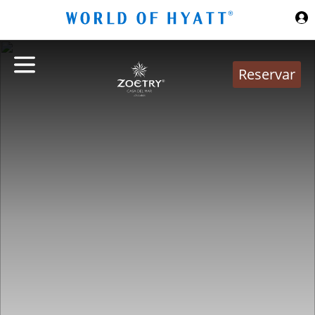
Ir al contenido principal
Reservar