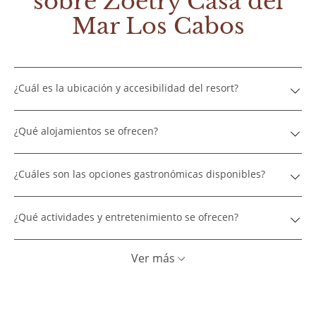
sobre Zoëtry Casa del
Mar Los Cabos
¿Cuál es la ubicación y accesibilidad del resort?
¿Qué alojamientos se ofrecen?
¿Cuáles son las opciones gastronómicas disponibles?
¿Qué actividades y entretenimiento se ofrecen?
Ver más