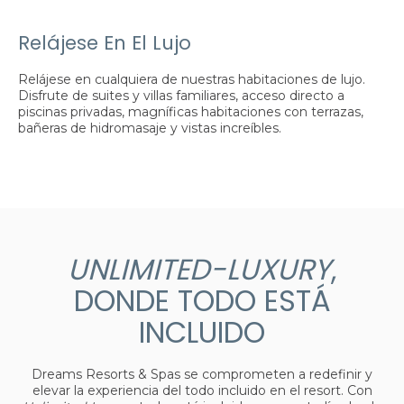
Relájese En El Lujo
Relájese en cualquiera de nuestras habitaciones de lujo.
Disfrute de suites y villas familiares, acceso directo a
piscinas privadas, magníficas habitaciones con terrazas,
bañeras de hidromasaje y vistas increíbles.
UNLIMITED-LUXURY
,
DONDE TODO ESTÁ
INCLUIDO
Dreams Resorts & Spas se comprometen a redefinir y
elevar la experiencia del todo incluido en el resort. Con