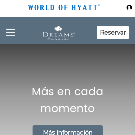
Ir al contenido principal
Reservar
Más en cada
momento
Más información