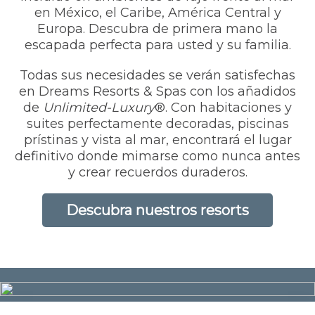
en México, el Caribe, América Central y
Europa. Descubra de primera mano la
escapada perfecta para usted y su familia.
Todas sus necesidades se verán satisfechas
en Dreams Resorts & Spas con los añadidos
de
Unlimited-Luxury
®. Con habitaciones y
suites perfectamente decoradas, piscinas
prístinas y vista al mar, encontrará el lugar
definitivo donde mimarse como nunca antes
y crear recuerdos duraderos.
Descubra nuestros resorts