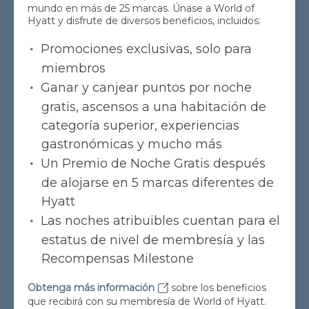
mundo en más de 25 marcas. Únase a World of
Hyatt y disfrute de diversos beneficios, incluidos:
Promociones exclusivas, solo para
miembros
Ganar y canjear puntos por noche
gratis, ascensos a una habitación de
categoría superior, experiencias
gastronómicas y mucho más
Un Premio de Noche Gratis después
de alojarse en 5 marcas diferentes de
Hyatt
Las noches atribuibles cuentan para el
estatus de nivel de membresía y las
Recompensas Milestone
Obtenga más información
sobre los beneficios
que recibirá con su membresía de World of Hyatt.