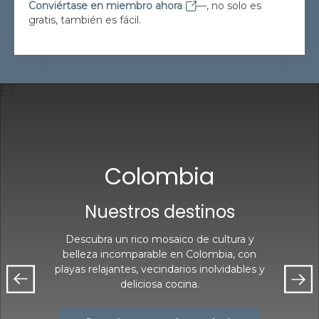
Conviértase en miembro ahora
—, no solo es
gratis, también es fácil.
Colombia
Nuestros destinos
Descubra un rico mosaico de cultura y
belleza incomparable en Colombia, con
playas relajantes, vecindarios inolvidables y
deliciosa cocina.