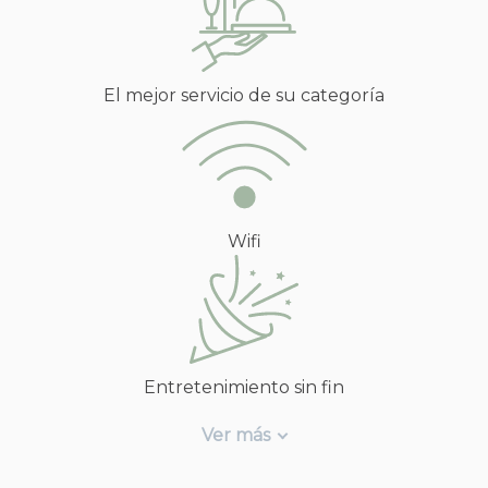
El mejor servicio de su categoría
Wifi
Entretenimiento sin fin
Ver más