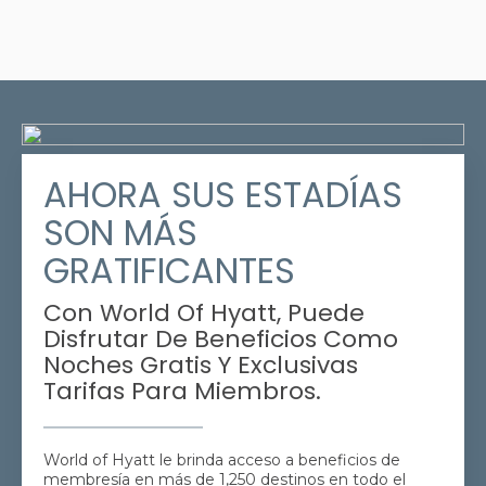
AHORA SUS ESTADÍAS
SON MÁS
GRATIFICANTES
Con World Of Hyatt, Puede
Disfrutar De Beneficios Como
Noches Gratis Y Exclusivas
Tarifas Para Miembros.
World of Hyatt le brinda acceso a beneficios de
membresía en más de 1,250 destinos en todo el