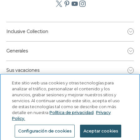
Inclusive Collection
Generales
Sus vacaciones
Este sitio web usa cookies y otras tecnologías para
analizar el tráfico, personalizar el contenido y los
anuncios, grabar sesiones y mejorar nuestros sitios y
servicios. Al continuar usando este sitio, acepta el uso
de estas tecnologías tal como se describe con más
detalle en nuestra
Política de privacidad
.
Privacy
Policy.
Configuración de cookies
Aceptar cookies