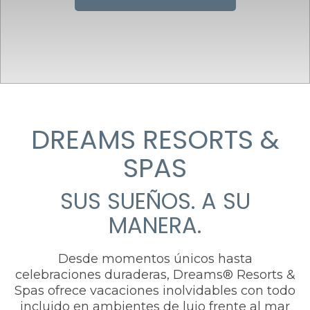
DREAMS RESORTS &
SPAS
SUS SUEÑOS. A SU
MANERA.
Desde momentos únicos hasta
celebraciones duraderas, Dreams® Resorts &
Spas ofrece vacaciones inolvidables con todo
incluido en ambientes de lujo frente al mar