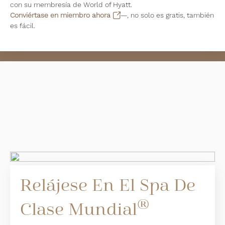
con su membresía de World of Hyatt.
Conviértase en miembro ahora
—, no solo es gratis, también
es fácil.
Relájese En El Spa De
®
Clase Mundial