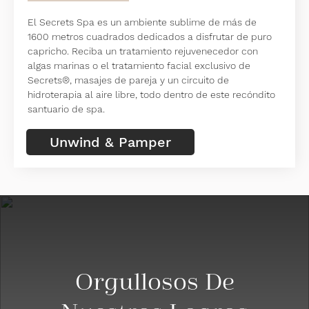
El Secrets Spa es un ambiente sublime de más de
1600 metros cuadrados dedicados a disfrutar de puro
capricho. Reciba un tratamiento rejuvenecedor con
algas marinas o el tratamiento facial exclusivo de
Secrets®, masajes de pareja y un circuito de
hidroterapia al aire libre, todo dentro de este recóndito
santuario de spa.
Unwind & Pamper
Orgullosos De