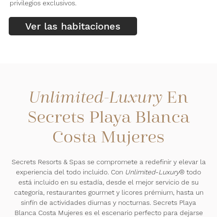
privilegios exclusivos.
Ver las habitaciones
En
Unlimited-Luxury
Secrets Playa Blanca
Costa Mujeres
Secrets Resorts & Spas se compromete a redefinir y elevar la
experiencia del todo incluido. Con
Unlimited-Luxury
® todo
está incluido en su estadía, desde el mejor servicio de su
categoría, restaurantes gourmet y licores prémium, hasta un
sinfín de actividades diurnas y nocturnas. Secrets Playa
Blanca Costa Mujeres es el escenario perfecto para dejarse