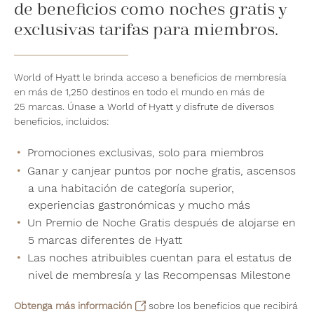
de beneficios como noches gratis y
exclusivas tarifas para miembros.
World of Hyatt le brinda acceso a beneficios de membresía
en más de 1,250 destinos en todo el mundo en más de
25 marcas. Únase a World of Hyatt y disfrute de diversos
beneficios, incluidos:
Promociones exclusivas, solo para miembros
Ganar y canjear puntos por noche gratis, ascensos
a una habitación de categoría superior,
experiencias gastronómicas y mucho más
Un Premio de Noche Gratis después de alojarse en
5 marcas diferentes de Hyatt
Las noches atribuibles cuentan para el estatus de
nivel de membresía y las Recompensas Milestone
Obtenga más información
sobre los beneficios que recibirá