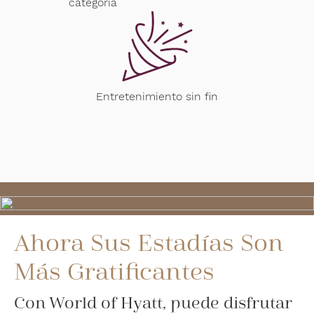
categoría
Entretenimiento sin fin
Ahora Sus Estadías Son
Más Gratificantes
Con World of Hyatt, puede disfrutar