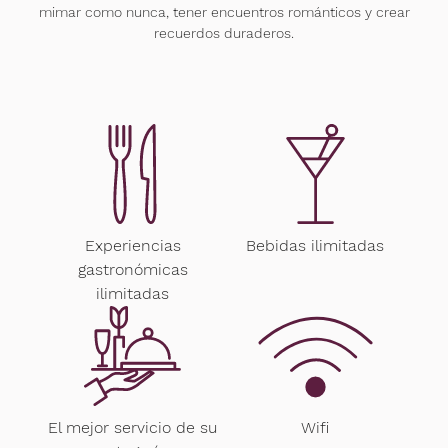
mimar como nunca, tener encuentros románticos y crear
recuerdos duraderos.
Experiencias
Bebidas ilimitadas
gastronómicas
ilimitadas
El mejor servicio de su
Wifi