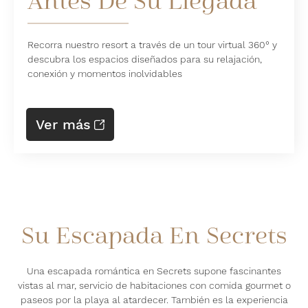
Antes De Su Llegada
Recorra nuestro resort a través de un tour virtual 360° y
descubra los espacios diseñados para su relajación,
conexión y momentos inolvidables
Ver más
Su Escapada En Secrets
Una escapada romántica en Secrets supone fascinantes
vistas al mar, servicio de habitaciones con comida gourmet o
paseos por la playa al atardecer. También es la experiencia