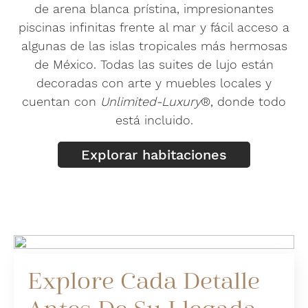
de arena blanca prístina, impresionantes
piscinas infinitas frente al mar y fácil acceso a
algunas de las islas tropicales más hermosas
de México. Todas las suites de lujo están
decoradas con arte y muebles locales y
cuentan con
Unlimited-Luxury
®, donde todo
está incluido.
Explorar habitaciones
Explore Cada Detalle