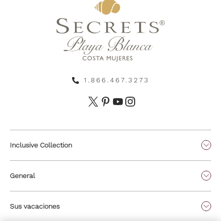
1.866.467.3273
Inclusive Collection
General
Sus vacaciones