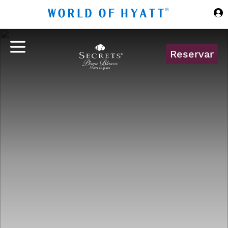
Ir al contenido principal
Reservar