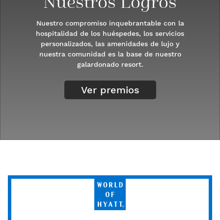
Nuestros Logros
Nuestro compromiso inquebrantable con la
hospitalidad de los huéspedes, los servicios
personalizados, las amenidades de lujo y
nuestra comunidad es la base de nuestro
galardonado resort.
Ver premios
World
of
Hyatt