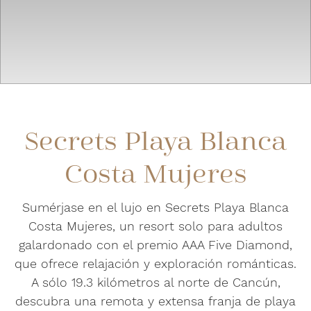
Secrets Playa Blanca
Costa Mujeres
Sumérjase en el lujo en Secrets Playa Blanca
Costa Mujeres, un resort solo para adultos
galardonado con el premio AAA Five Diamond,
que ofrece relajación y exploración románticas.
A sólo 19.3 kilómetros al norte de Cancún,
descubra una remota y extensa franja de playa