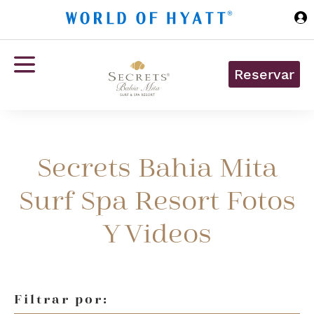
Ir al contenido principal
Reservar
Secrets Bahia Mita
Surf Spa Resort Fotos
Y Videos
Filtrar por: