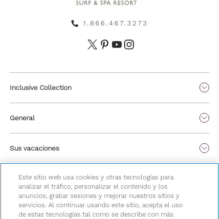
1.866.467.3273
Inclusive Collection
General
Sus vacaciones
Este sitio web usa cookies y otras tecnologías para
analizar el tráfico, personalizar el contenido y los
anuncios, grabar sesiones y mejorar nuestros sitios y
servicios. Al continuar usando este sitio, acepta el uso
de estas tecnologías tal como se describe con más