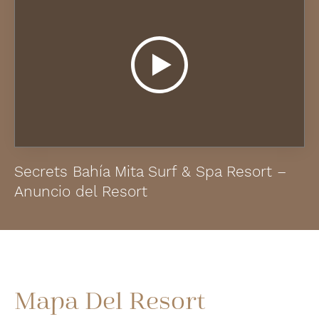
Secrets Bahía Mita Surf & Spa Resort –
Anuncio del Resort
Mapa Del Resort