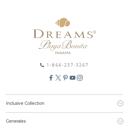
1-866-237-3267
Inclusive Collection
Generales