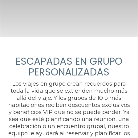
ESCAPADAS EN GRUPO
PERSONALIZADAS
Los viajes en grupo crean recuerdos para
toda la vida que se extienden mucho más
allá del viaje. Y los grupos de 10 o más
habitaciones reciben descuentos exclusivos
y beneficios VIP que no se puede perder. Ya
sea que esté planificando una reunión, una
celebración o un encuentro grupal, nuestro
equipo le ayudará al reservar y planificar los