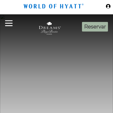
Ir al contenido principal
Reservar