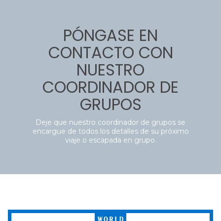
PÓNGASE EN
CONTACTO CON
NUESTRO
COORDINADOR DE
GRUPOS
Deje que nuestro coordinador de grupos se
encargue de todos los detalles de su próximo
viaje o escapada en grupo.