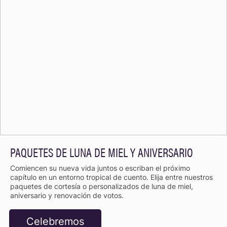
PAQUETES DE LUNA DE MIEL Y ANIVERSARIO
Comiencen su nueva vida juntos o escriban el próximo
capítulo en un entorno tropical de cuento. Elija entre nuestros
paquetes de cortesía o personalizados de luna de miel,
aniversario y renovación de votos.
Celebremos