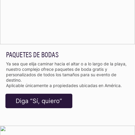
PAQUETES DE BODAS
Ya sea que elija caminar hacia el altar o a lo largo de la playa,
nuestro complejo ofrece paquetes de boda gratis y
personalizados de todos los tamaños para su evento de
destino.
Aplicable únicamente a propiedades ubicadas en América.
Diga “Sí, quiero”