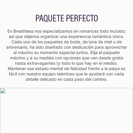
PAQUETE PERFECTO
En Breathless nos especializamos en romances todo incluido;
así que déjenos organizar una experiencia romántica única.
Cada uno de los paquetes de boda, de luna de miel o de
aniversario, ha sido diseñado con dedicación para aprovechar
al máximo su momento especial juntos. Elija el paquete
máximo y a su medida con opciones que van desde gratis
hasta extravagantes (y todo lo que hay en el medio).
Mantener ese estado mental de felicidad frente a la playa es
fácil con nuestro equipo talentoso que le ayudará con cada
detalle delicado en cada paso del camino.