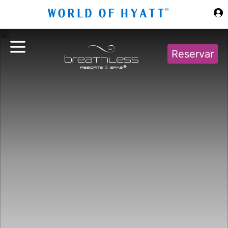
Ir al contenido principal
Reservar