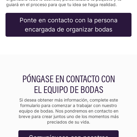
guiará en el proceso para que tu idea se haga realidad.
Ponte en contacto con la persona
encargada de organizar bodas
PÓNGASE EN CONTACTO CON
EL EQUIPO DE BODAS
Si desea obtener más información, complete este
formulario para comenzar a trabajar con nuestro
equipo de bodas. Nos pondremos en contacto en
breve para crear juntos uno de los momentos más
preciados de su vida.