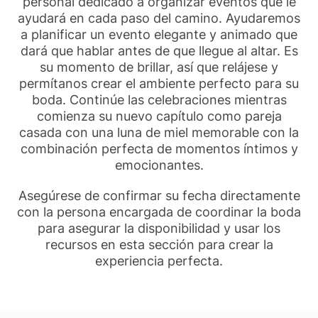
personal dedicado a organizar eventos que le
ayudará en cada paso del camino. Ayudaremos
a planificar un evento elegante y animado que
dará que hablar antes de que llegue al altar. Es
su momento de brillar, así que relájese y
permítanos crear el ambiente perfecto para su
boda. Continúe las celebraciones mientras
comienza su nuevo capítulo como pareja
casada con una luna de miel memorable con la
combinación perfecta de momentos íntimos y
emocionantes.
Asegúrese de confirmar su fecha directamente
con la persona encargada de coordinar la boda
para asegurar la disponibilidad y usar los
recursos en esta sección para crear la
experiencia perfecta.