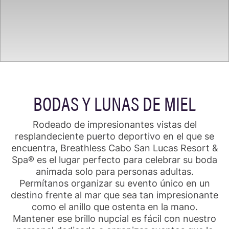
BODAS Y LUNAS DE MIEL
Rodeado de impresionantes vistas del
resplandeciente puerto deportivo en el que se
encuentra, Breathless Cabo San Lucas Resort &
Spa® es el lugar perfecto para celebrar su boda
animada solo para personas adultas.
Permítanos organizar su evento único en un
destino frente al mar que sea tan impresionante
como el anillo que ostenta en la mano.
Mantener ese brillo nupcial es fácil con nuestro