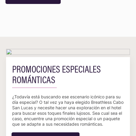
PROMOCIONES ESPECIALES
ROMÁNTICAS
¿Todavía está buscando ese escenario icónico para su
día especial? O tal vez ya haya elegido Breathless Cabo
San Lucas y necesite hacer una exploración en el hotel
para buscar esos toques finales lujosos. Sea cual sea el
caso, encuentre una promoción especial o un paquete
que se adapte a sus necesidades románticas.