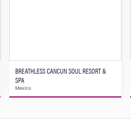
BREATHLESS CANCUN SOUL RESORT &
SPA
Mexico