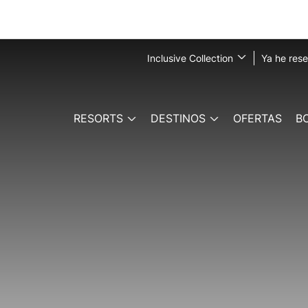
Inclusive Collection
Ya he res
RESORTS
DESTINOS
OFERTAS
B