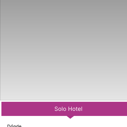
Solo Hotel
Dónde