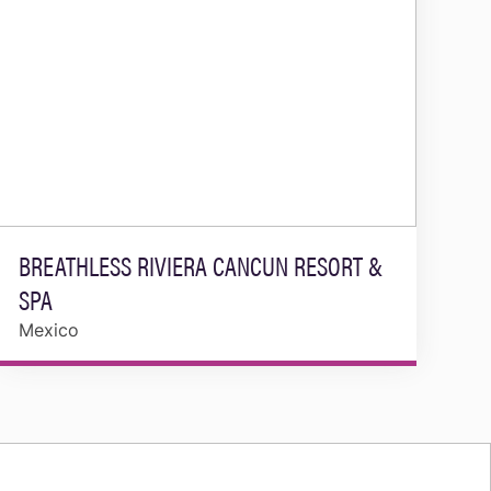
BREATHLESS RIVIERA CANCUN RESORT &
SPA
Mexico