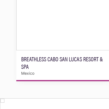
BREATHLESS CABO SAN LUCAS RESORT &
SPA
Mexico