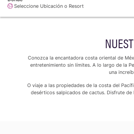
Seleccione Ubicación o Resort
NUEST
Conozca la encantadora costa oriental de Méxi
entretenimiento sin límites. A lo largo de la
una increíb
O viaje a las propiedades de la costa del Pacíf
desérticos salpicados de cactus. Disfrute de 