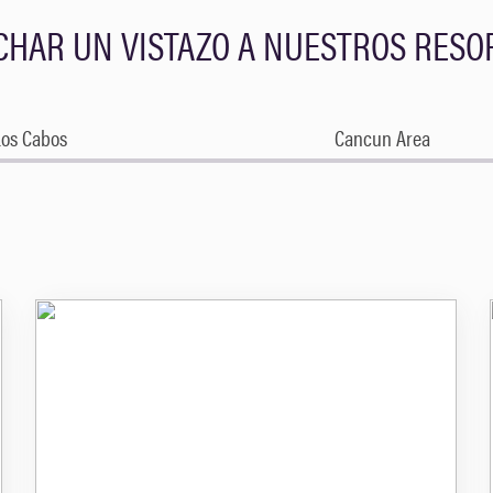
CHAR UN VISTAZO A NUESTROS RESO
Los Cabos
Cancun Area