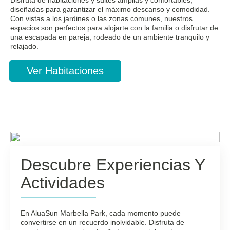
Disfruta de habitaciones y suites amplias y confortables,
diseñadas para garantizar el máximo descanso y comodidad.
Con vistas a los jardines o las zonas comunes, nuestros
espacios son perfectos para alojarte con la familia o disfrutar de
una escapada en pareja, rodeado de un ambiente tranquilo y
relajado.
Ver Habitaciones
Descubre Experiencias Y
Actividades
En AluaSun Marbella Park, cada momento puede
convertirse en un recuerdo inolvidable. Disfruta de