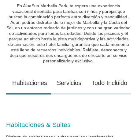
En AluaSun Marbella Park, te espera una experiencia
vacacional diseñada para familias con niños y parejas que
buscan la combinación perfecta entre diversión y tranquilidad.
Aquí, podrás disfrutar de lo mejor de Marbella y la Costa del
Sol, en un entorno rodeado de jardines y con una gran variedad
de actividades para todas las edades. Desde las piscinas y el
parque acuático hasta la pista multideportiva y las actividades
de animación, este hotel familiar garantiza que cada momento
esté lleno de recuerdos inolvidables. Relájate, desconecta y
deja que nosotros nos encarguemos de ofrecerte un servicio
personalizado y exclusivo.
Habitaciones
Servicios
Todo Incluido
Habitaciones & Suites