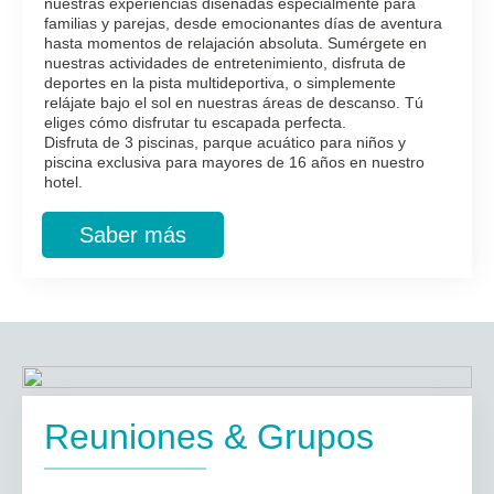
nuestras experiencias diseñadas especialmente para
familias y parejas, desde emocionantes días de aventura
hasta momentos de relajación absoluta. Sumérgete en
nuestras actividades de entretenimiento, disfruta de
deportes en la pista multideportiva, o simplemente
relájate bajo el sol en nuestras áreas de descanso. Tú
eliges cómo disfrutar tu escapada perfecta.
Disfruta de 3 piscinas, parque acuático para niños y
piscina exclusiva para mayores de 16 años en nuestro
hotel.
Saber más
Reuniones & Grupos