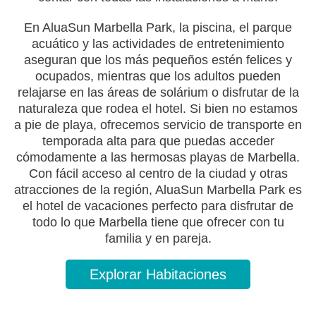
En AluaSun Marbella Park, la piscina, el parque
acuático y las actividades de entretenimiento
aseguran que los más pequeños estén felices y
ocupados, mientras que los adultos pueden
relajarse en las áreas de solárium o disfrutar de la
naturaleza que rodea el hotel. Si bien no estamos
a pie de playa, ofrecemos servicio de transporte en
temporada alta para que puedas acceder
cómodamente a las hermosas playas de Marbella.
Con fácil acceso al centro de la ciudad y otras
atracciones de la región, AluaSun Marbella Park es
el hotel de vacaciones perfecto para disfrutar de
todo lo que Marbella tiene que ofrecer con tu
familia y en pareja.
Explorar Habitaciones