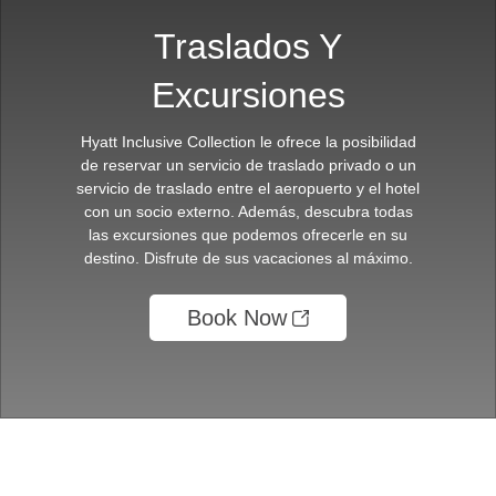
Traslados Y
Excursiones
Hyatt Inclusive Collection le ofrece la posibilidad
de reservar un servicio de traslado privado o un
servicio de traslado entre el aeropuerto y el hotel
con un socio externo. Además, descubra todas
las excursiones que podemos ofrecerle en su
destino. Disfrute de sus vacaciones al máximo.
Book Now