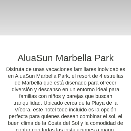
AluaSun Marbella Park
Disfruta de unas vacaciones familiares inolvidables
en AluaSun Marbella Park, el resort de 4 estrellas
de Marbella que está diseñado para ofrecer
diversión y descanso en un entorno ideal para
familias con niños y parejas que buscan
tranquilidad. Ubicado cerca de la Playa de la
Víbora, este hotel todo incluido es la opción
perfecta para quienes desean combinar el sol, el
buen clima de la Costa del Sol y la comodidad de
contar con todas las instalaciones a mano.