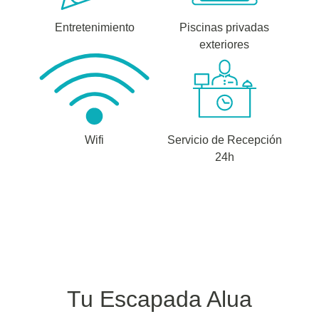
Entretenimiento
Piscinas privadas
exteriores
Wifi
Servicio de Recepción
24h
Tu Escapada Alua