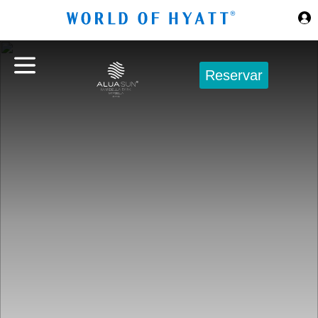
Ir al contenido principal
Reservar