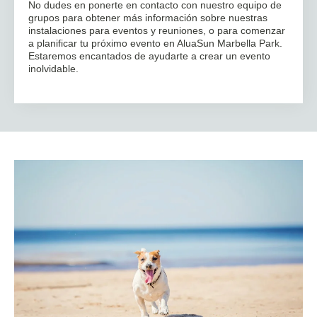
No dudes en ponerte en contacto con nuestro equipo de
grupos para obtener más información sobre nuestras
instalaciones para eventos y reuniones, o para comenzar
a planificar tu próximo evento en AluaSun Marbella Park.
Estaremos encantados de ayudarte a crear un evento
inolvidable.