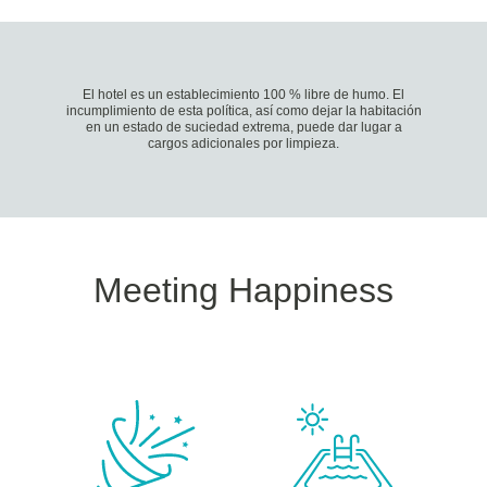
El hotel es un establecimiento 100 % libre de humo. El
incumplimiento de esta política, así como dejar la habitación
en un estado de suciedad extrema, puede dar lugar a
cargos adicionales por limpieza.
Meeting Happiness