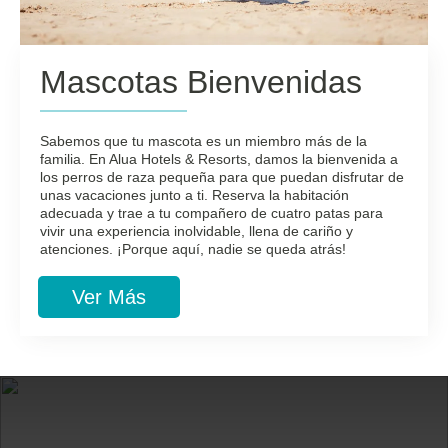
Mascotas Bienvenidas
Sabemos que tu mascota es un miembro más de la
familia. En Alua Hotels & Resorts, damos la bienvenida a
los perros de raza pequeña para que puedan disfrutar de
unas vacaciones junto a ti. Reserva la habitación
adecuada y trae a tu compañero de cuatro patas para
vivir una experiencia inolvidable, llena de cariño y
atenciones. ¡Porque aquí, nadie se queda atrás!
Ver Más