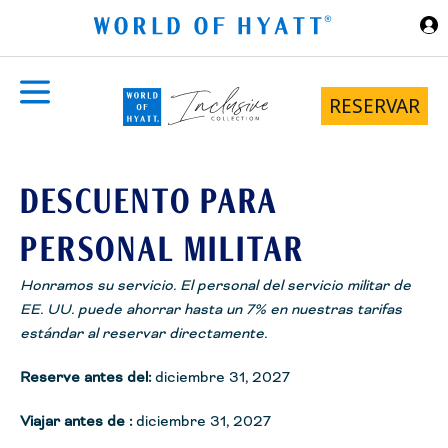
Ir al contenido principal
RESERVAR
DESCUENTO PARA
PERSONAL MILITAR
Honramos su servicio. El personal del servicio militar de
EE. UU. puede ahorrar hasta un 7% en nuestras tarifas
estándar al reservar directamente.
Reserve antes del:
diciembre 31, 2027
Viajar antes de :
diciembre 31, 2027