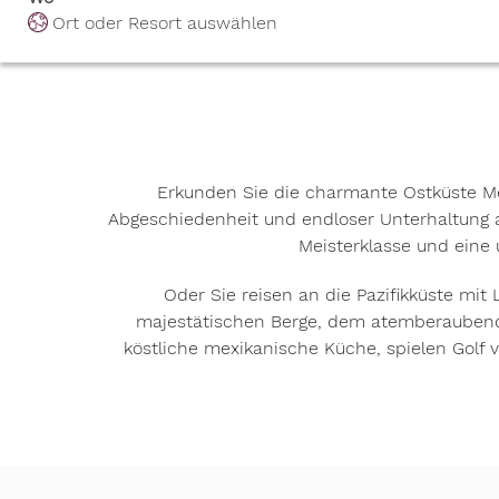
Ort oder Resort auswählen
Erkunden Sie die charmante Ostküste Me
Abgeschiedenheit und endloser Unterhaltung au
Meisterklasse und eine
Oder Sie reisen an die Pazifikküste mit 
majestätischen Berge, dem atemberaubend
köstliche mexikanische Küche, spielen Golf