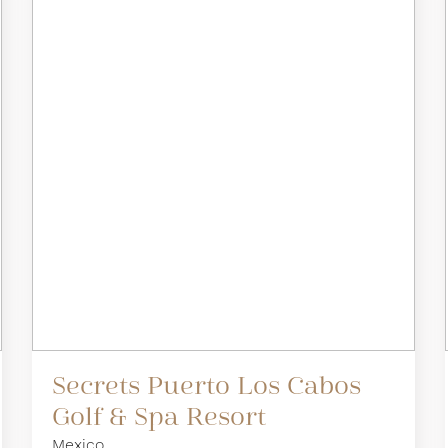
Secrets Puerto Los Cabos
Golf & Spa Resort
Mexico