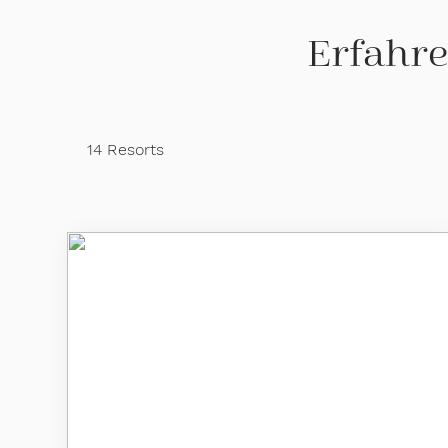
Erfahre
14 Resorts