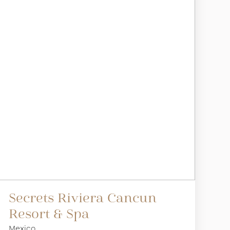
Secrets Riviera Cancun
Resort & Spa
Mexico