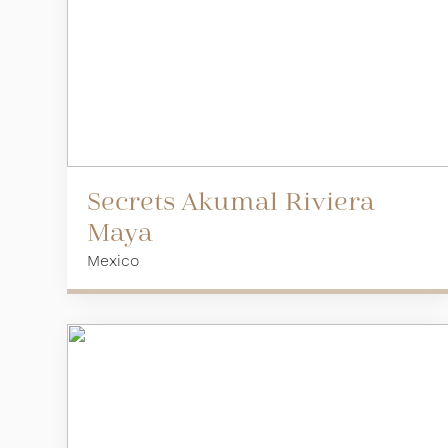
Secrets Akumal Riviera
Maya
Mexico