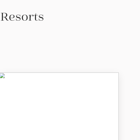
 Resorts