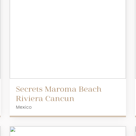
Secrets Maroma Beach
Riviera Cancun
Mexico