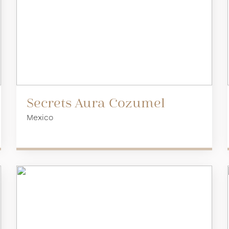
Secrets Aura Cozumel
Mexico