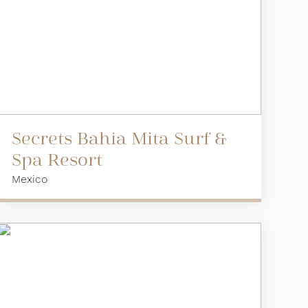
Secrets Bahia Mita Surf &
Spa Resort
Mexico