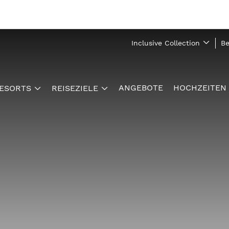
Inclusive Collection
Be
ANGEBOTE
HOCHZEITEN
ESORTS
REISEZIELE