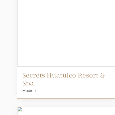
Secrets Huatulco Resort &
Spa
Mexico