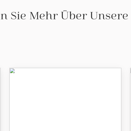
n Sie Mehr Über Unsere