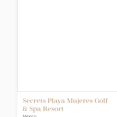
Secrets Playa Mujeres Golf
& Spa Resort
Mexico