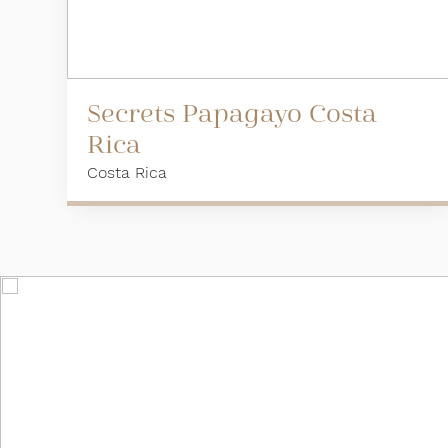
Secrets Papagayo Costa
Rica
Costa Rica