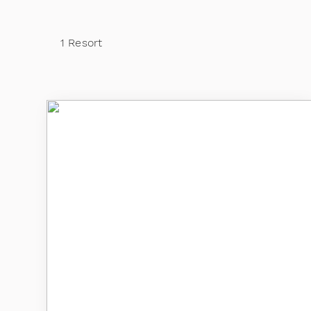
1 Resort