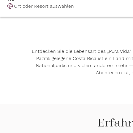
Ort oder Resort auswählen
Entdecken Sie die Lebensart des „Pura Vida
Pazifik gelegene Costa Rica ist ein Land mi
Nationalparks und vielem anderem mehr —pl
Abenteuern ist, 
Erfahr