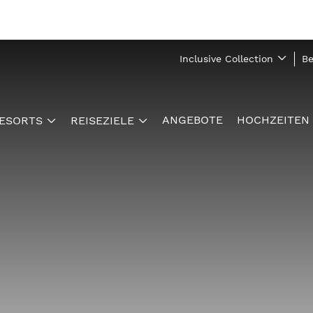
Inclusive Collection
Be
ANGEBOTE
HOCHZEITEN
ESORTS
REISEZIELE