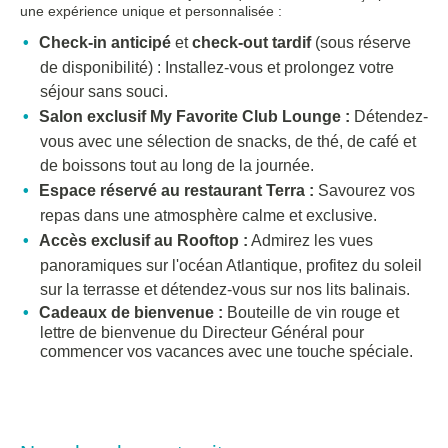
une expérience unique et personnalisée :
Check-in anticipé
et
check-out tardif
(sous réserve
de disponibilité) : Installez-vous et prolongez votre
séjour sans souci.
Salon exclusif My Favorite Club Lounge :
Détendez-
vous avec une sélection de snacks, de thé, de café et
de boissons tout au long de la journée.
Espace réservé au restaurant Terra :
Savourez vos
repas dans une atmosphère calme et exclusive.
Accès exclusif au Rooftop :
Admirez les vues
panoramiques sur l'océan Atlantique, profitez du soleil
sur la terrasse et détendez-vous sur nos lits balinais.
Cadeaux de bienvenue :
Bouteille de vin rouge et
lettre de bienvenue du Directeur Général pour
commencer vos vacances avec une touche spéciale.