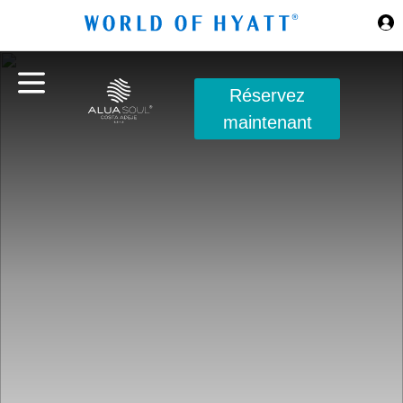
Sauter au contenu principal
Réservez
maintenant