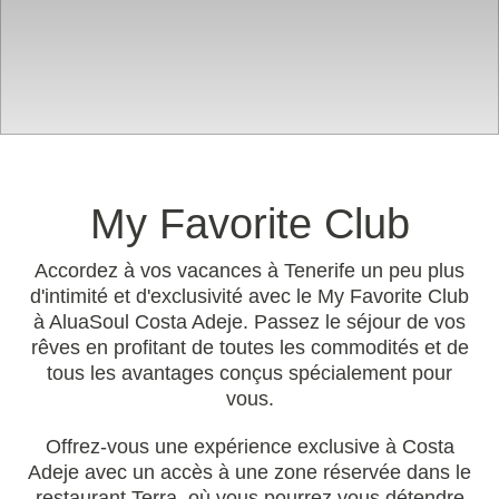
My Favorite Club
Accordez à vos vacances à Tenerife un peu plus
d'intimité et d'exclusivité avec le My Favorite Club
à AluaSoul Costa Adeje. Passez le séjour de vos
rêves en profitant de toutes les commodités et de
tous les avantages conçus spécialement pour
vous.
Offrez-vous une expérience exclusive à Costa
Adeje avec un accès à une zone réservée dans le
restaurant Terra, où vous pourrez vous détendre