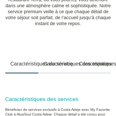
dans une atmosphère calme et sophistiquée. Notre
service premium veille à ce que chaque détail de
votre séjour soit parfait, de l’accueil jusqu’à chaque
instant de votre repos.
Caractéristiques du service
Caractéristiques des espaces
Caractéristique
Caractéristiques des services
Bénéficiez de services exclusifs à Costa Adeje avec My Favorite
Club à AluaSoul Costa Adeje. Chaque détail a été conçu pour