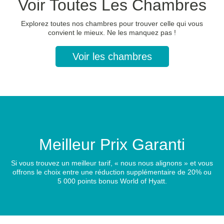
Voir Toutes Les Chambres
Explorez toutes nos chambres pour trouver celle qui vous
convient le mieux. Ne les manquez pas !
Voir les chambres
Meilleur Prix Garanti
Si vous trouvez un meilleur tarif, « nous nous alignons » et vous
offrons le choix entre une réduction supplémentaire de 20% ou
5 000 points bonus World of Hyatt.