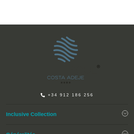
+34 912 186 256
Inclusive Collection